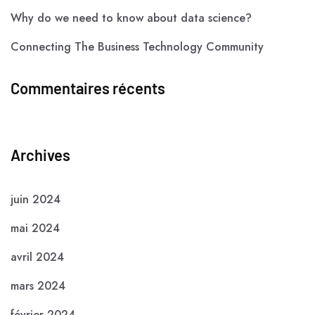
Why do we need to know about data science?
Connecting The Business Technology Community
Commentaires récents
Archives
juin 2024
mai 2024
avril 2024
mars 2024
février 2024