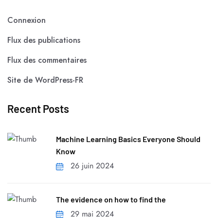
Connexion
Flux des publications
Flux des commentaires
Site de WordPress-FR
Recent Posts
Machine Learning Basics Everyone Should
Know
26 juin 2024
The evidence on how to find the
29 mai 2024