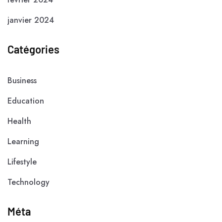
janvier 2024
Catégories
Business
Education
Health
Learning
Lifestyle
Technology
Méta