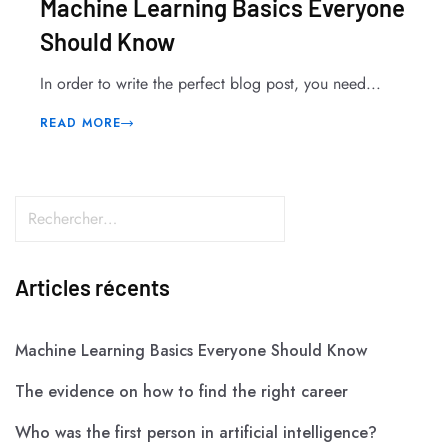
Machine Learning Basics Everyone
Should Know
In order to write the perfect blog post, you need...
READ MORE
Articles récents
Machine Learning Basics Everyone Should Know
The evidence on how to find the right career
Who was the first person in artificial intelligence?