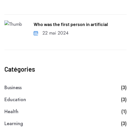
Who was the first person in artificial
22 mai 2024
Catégories
Business
(3)
Education
(3)
Health
(1)
Learning
(3)